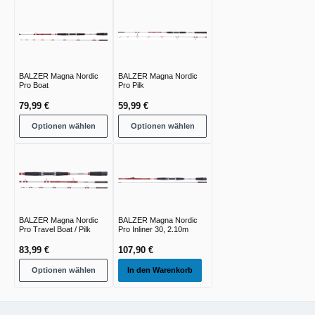
BALZER Magna Nordic
BALZER Magna Nordic
Pro Boat
Pro Pilk
79,99 €
59,99 €
Optionen wählen
Optionen wählen
BALZER Magna Nordic
BALZER Magna Nordic
Pro Travel Boat / Pilk
Pro Inliner 30, 2.10m
83,99 €
107,90 €
Optionen wählen
In den Warenkorb