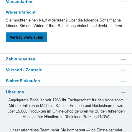
Versandarten
Widerrufsrecht
Sie möchten einen Kauf widerrufen? Über die folgende Schaltfläche
können Sie den Widerruf Ihrer Bestellung einfach und direkt erklären.
Vertrag widerrufen
Zahlungsarten
Versand / Zentrale
Sicher Einkaufen
Über uns
Angelgeräte Bode ist seit 1966 Ihr Fachgeschäft für den Angelsport.
Mit drei Filialen in Mülheim-Kärlich, Frechen und Heidesheim sowie
über 15.000 Produkten im Online-Shop gehören wir zu den führenden
Angelgeräte-Händlern in Rheinland-Pfalz und NRW.
Unser erfahrenes Team berät Sie kompetent — ob Einsteiger oder