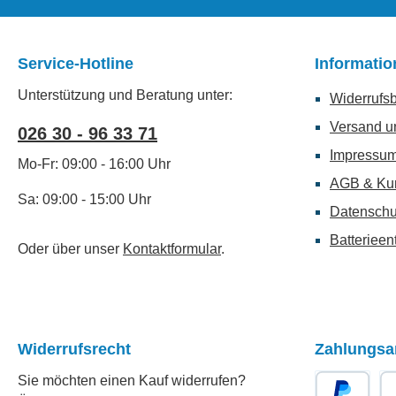
Service-Hotline
Informati
Unterstützung und Beratung unter:
Widerrufs
Versand u
026 30 - 96 33 71
Impressu
Mo-Fr: 09:00 - 16:00 Uhr
AGB & Ku
Sa: 09:00 - 15:00 Uhr
Datenschu
Batterieen
Oder über unser
Kontaktformular
.
Widerrufsrecht
Zahlungsa
Sie möchten einen Kauf widerrufen?