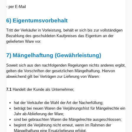
- per E-Mail
6) Eigentumsvorbehalt
Tritt der Verkäufer in Vorleistung, behält er sich bis zur vollständigen
Bezahlung des geschuldeten Kaufpreises das Eigentum an der
gelieferten Ware vor.
7) Mängelhaftung (Gewährleistung)
Soweit sich aus den nachfolgenden Regelungen nichts anderes ergibt,
gelten die Vorschriften der gesetzlichen Mängelhaftung. Hiervon
abweichend gilt bei Verträgen zur Lieferung von Waren:
7.1
Handelt der Kunde als Unternehmer,
hat der Verkäufer die Wahl der Art der Nacherfüllung;
beträgt bei neuen Waren die Verjährungsfrist für Mängelrechte ein
Jahr ab Ablieferung der Ware;
sind bei gebrauchten Waren die Mängelrechte ausgeschlossen;
beginnt die Verjährung nicht erneut, wenn im Rahmen der
Mängelhaftung eine Ersatzlieferung erfolgt.