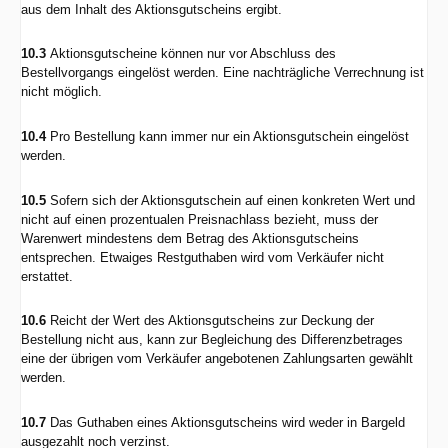
aus dem Inhalt des Aktionsgutscheins ergibt.
10.3
Aktionsgutscheine können nur vor Abschluss des
Bestellvorgangs eingelöst werden. Eine nachträgliche Verrechnung ist
nicht möglich.
10.4
Pro Bestellung kann immer nur ein Aktionsgutschein eingelöst
werden.
10.5
Sofern sich der Aktionsgutschein auf einen konkreten Wert und
nicht auf einen prozentualen Preisnachlass bezieht, muss der
Warenwert mindestens dem Betrag des Aktionsgutscheins
entsprechen. Etwaiges Restguthaben wird vom Verkäufer nicht
erstattet.
10.6
Reicht der Wert des Aktionsgutscheins zur Deckung der
Bestellung nicht aus, kann zur Begleichung des Differenzbetrages
eine der übrigen vom Verkäufer angebotenen Zahlungsarten gewählt
werden.
10.7
Das Guthaben eines Aktionsgutscheins wird weder in Bargeld
ausgezahlt noch verzinst.