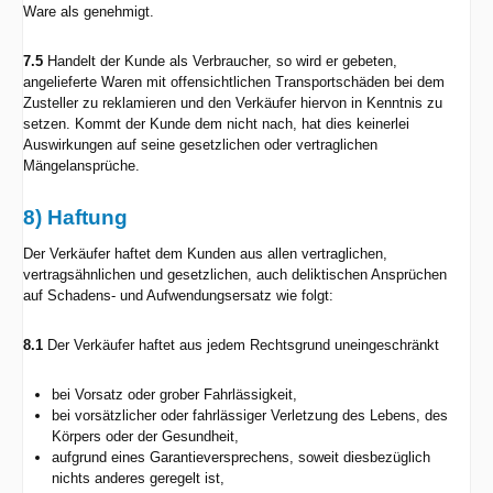
Ware als genehmigt.
7.5
Handelt der Kunde als Verbraucher, so wird er gebeten,
angelieferte Waren mit offensichtlichen Transportschäden bei dem
Zusteller zu reklamieren und den Verkäufer hiervon in Kenntnis zu
setzen. Kommt der Kunde dem nicht nach, hat dies keinerlei
Auswirkungen auf seine gesetzlichen oder vertraglichen
Mängelansprüche.
8) Haftung
Der Verkäufer haftet dem Kunden aus allen vertraglichen,
vertragsähnlichen und gesetzlichen, auch deliktischen Ansprüchen
auf Schadens- und Aufwendungsersatz wie folgt:
8.1
Der Verkäufer haftet aus jedem Rechtsgrund uneingeschränkt
bei Vorsatz oder grober Fahrlässigkeit,
bei vorsätzlicher oder fahrlässiger Verletzung des Lebens, des
Körpers oder der Gesundheit,
aufgrund eines Garantieversprechens, soweit diesbezüglich
nichts anderes geregelt ist,