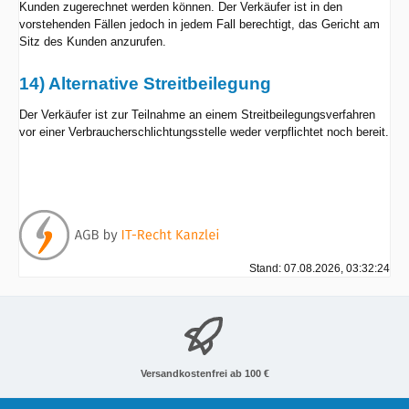
Kunden zugerechnet werden können. Der Verkäufer ist in den
vorstehenden Fällen jedoch in jedem Fall berechtigt, das Gericht am
Sitz des Kunden anzurufen.
14) Alternative Streitbeilegung
Der Verkäufer ist zur Teilnahme an einem Streitbeilegungsverfahren
vor einer Verbraucherschlichtungsstelle weder verpflichtet noch bereit.
Stand: 07.08.2026, 03:32:24
Versandkostenfrei ab 100 €