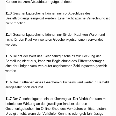
Kunden bis zum Ablaufdatum gutgeschrieben.
11.3
Geschenkgutscheine können nur vor Abschluss des
Bestellvorgangs eingelöst werden. Eine nachträgliche Verrechnung ist
nicht möglich.
11.4
Geschenkgutscheine können nur für den Kauf von Waren und
nicht für den Kauf von weiteren Geschenkgutscheinen verwendet
werden.
11.5
Reicht der Wert des Geschenkgutscheins zur Deckung der
Bestellung nicht aus, kann zur Begleichung des Differenzbetrages
eine der übrigen vom Verkäufer angebotenen Zahlungsarten gewählt
werden.
11.6
Das Guthaben eines Geschenkgutscheins wird weder in Bargeld
ausgezahlt noch verzinst.
11.7
Der Geschenkgutschein ist übertragbar. Der Verkäufer kann mit
befreiender Wirkung an den jeweiligen Inhaber, der den
Geschenkgutschein im Online-Shop des Verkäufers einlöst, leisten.
Dies gilt nicht, wenn der Verkäufer Kenntnis oder grob fahrlässige