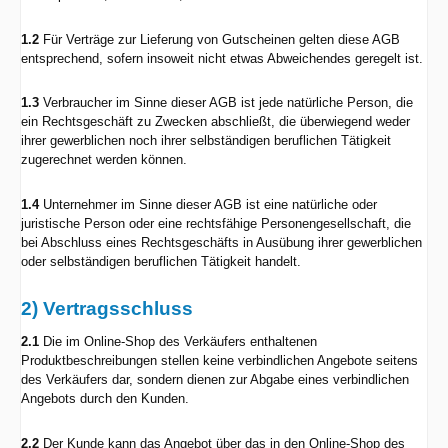
1.2
Für Verträge zur Lieferung von Gutscheinen gelten diese AGB
entsprechend, sofern insoweit nicht etwas Abweichendes geregelt ist.
1.3
Verbraucher im Sinne dieser AGB ist jede natürliche Person, die
ein Rechtsgeschäft zu Zwecken abschließt, die überwiegend weder
ihrer gewerblichen noch ihrer selbständigen beruflichen Tätigkeit
zugerechnet werden können.
1.4
Unternehmer im Sinne dieser AGB ist eine natürliche oder
juristische Person oder eine rechtsfähige Personengesellschaft, die
bei Abschluss eines Rechtsgeschäfts in Ausübung ihrer gewerblichen
oder selbständigen beruflichen Tätigkeit handelt.
2) Vertragsschluss
2.1
Die im Online-Shop des Verkäufers enthaltenen
Produktbeschreibungen stellen keine verbindlichen Angebote seitens
des Verkäufers dar, sondern dienen zur Abgabe eines verbindlichen
Angebots durch den Kunden.
2.2
Der Kunde kann das Angebot über das in den Online-Shop des