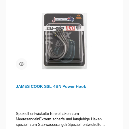
JAMES COOK SSL-4BN Power Hook
Speziell entwickelte Einzelhaken zum
MeeresangelnExtrem scharfe und langlebige Haken
speziell zum SalzwasserangelnSpeziell entwickelte