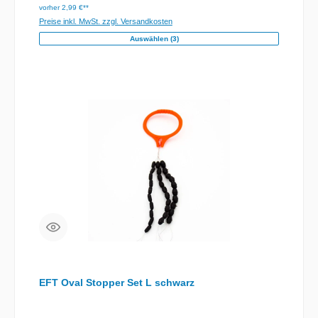
vorher 2,99 €**
Preise inkl. MwSt. zzgl. Versandkosten
Auswählen (3)
EFT Oval Stopper Set L schwarz