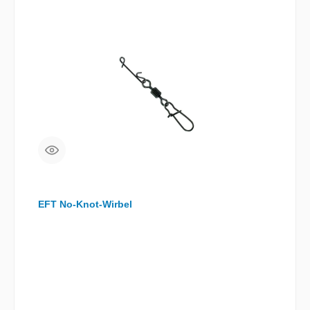
EFT No-Knot-Wirbel