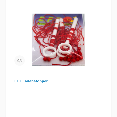
EFT Fadenstopper