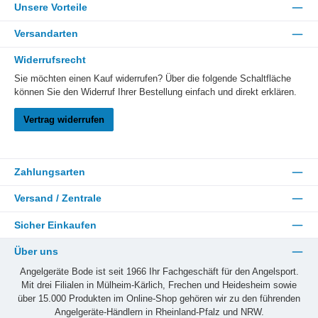
Unsere Vorteile
Versandarten
Widerrufsrecht
Sie möchten einen Kauf widerrufen? Über die folgende Schaltfläche
können Sie den Widerruf Ihrer Bestellung einfach und direkt erklären.
Vertrag widerrufen
Zahlungsarten
Versand / Zentrale
Sicher Einkaufen
Über uns
Angelgeräte Bode ist seit 1966 Ihr Fachgeschäft für den Angelsport.
Mit drei Filialen in Mülheim-Kärlich, Frechen und Heidesheim sowie
über 15.000 Produkten im Online-Shop gehören wir zu den führenden
Angelgeräte-Händlern in Rheinland-Pfalz und NRW.