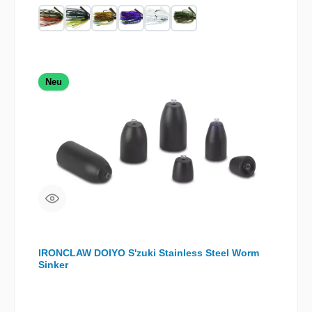
Neu
IRONCLAW DOIYO S'zuki Stainless Steel Worm
Sinker