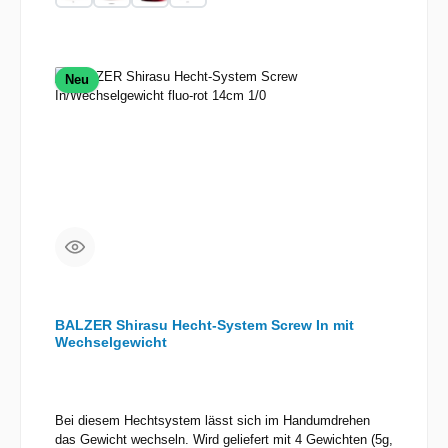
Neu
BALZER Shirasu Hecht-System Screw In mit
Wechselgewicht
Bei diesem Hechtsystem lässt sich im Handumdrehen
das Gewicht wechseln. Wird geliefert mit 4 Gewichten (5g,