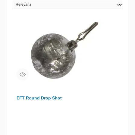
EFT Round Drop Shot