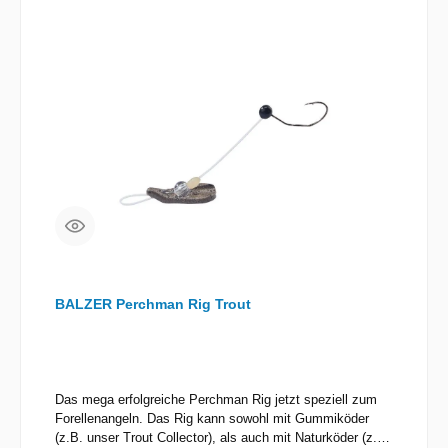
BALZER Perchman Rig Trout
Das mega erfolgreiche Perchman Rig jetzt speziell zum
Forellenangeln. Das Rig kann sowohl mit Gummiköder
(z.B. unser Trout Collector), als auch mit Naturköder (z.B.