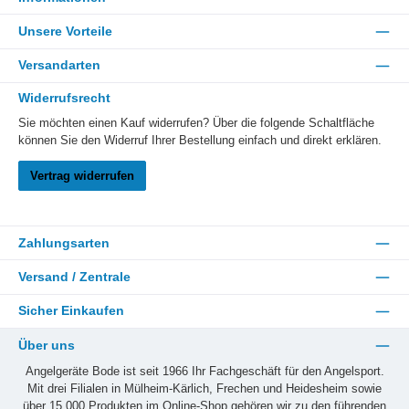
Unsere Vorteile
Versandarten
Widerrufsrecht
Sie möchten einen Kauf widerrufen? Über die folgende Schaltfläche
können Sie den Widerruf Ihrer Bestellung einfach und direkt erklären.
Vertrag widerrufen
Zahlungsarten
Versand / Zentrale
Sicher Einkaufen
Über uns
Angelgeräte Bode ist seit 1966 Ihr Fachgeschäft für den Angelsport.
Mit drei Filialen in Mülheim-Kärlich, Frechen und Heidesheim sowie
über 15.000 Produkten im Online-Shop gehören wir zu den führenden