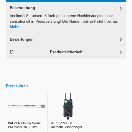
Beschreibung
Ironline® 8 - unsere 8-fach geflochtene Hochleistungsschnur,
sensationell in Preis/Leistung! Der Name Ironline® steht bei un…
Mehr
Bewertungen
Produktsicherheit
Passt dazu
BALZER Magna Nordic
BALZER MK-BT
Pro Inliner 30, 2.10m
Bluetooth Bissanzeiger