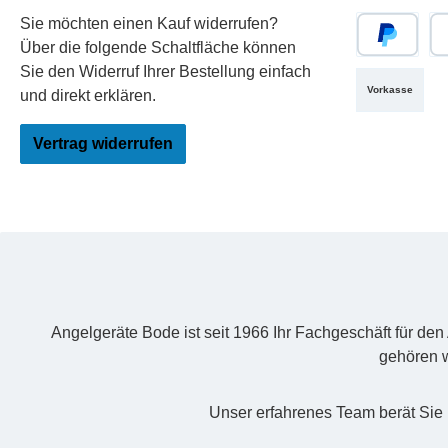
Sie möchten einen Kauf widerrufen?
Über die folgende Schaltfläche können
PayPal
Re
Sie den Widerruf Ihrer Bestellung einfach
Vorkasse
und direkt erklären.
Vertrag widerrufen
Angelgeräte Bode ist seit 1966 Ihr Fachgeschäft für de
gehören w
Unser erfahrenes Team berät Sie 