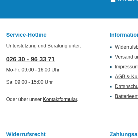
Service-Hotline
Informati
Unterstützung und Beratung unter:
Widerrufs
Versand u
026 30 - 96 33 71
Impressu
Mo-Fr: 09:00 - 16:00 Uhr
AGB & Ku
Sa: 09:00 - 15:00 Uhr
Datenschu
Batterieen
Oder über unser
Kontaktformular
.
Widerrufsrecht
Zahlungsa