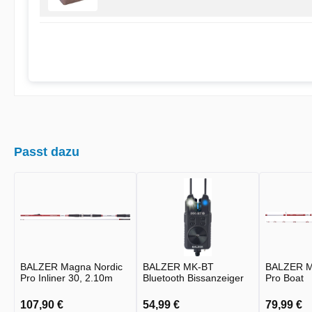
Passt dazu
BALZER Magna Nordic
BALZER MK-BT
BALZER M
Pro Inliner 30, 2.10m
Bluetooth Bissanzeiger
Pro Boat
107,90 €
54,99 €
79,99 €