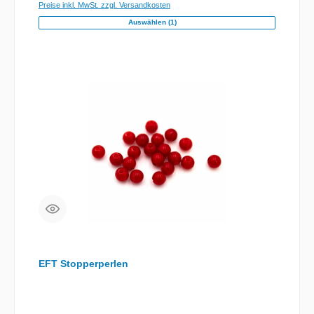
Preise inkl. MwSt. zzgl. Versandkosten
Auswählen (1)
EFT Stopperperlen