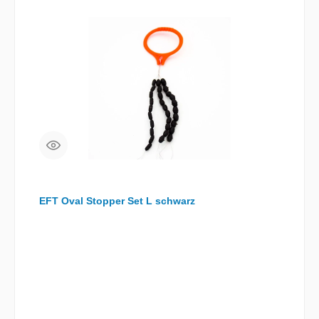
EFT Oval Stopper Set L schwarz