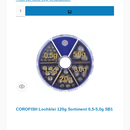
COROFISH Lochblei 120g Sortiment 0,5-5,0g SB1