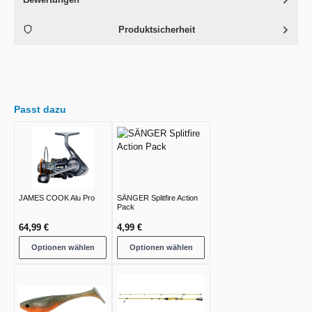
Produktsicherheit
Passt dazu
JAMES COOK Alu Pro
SÄNGER Splitfire Action
Pack
64,99 €
4,99 €
Optionen wählen
Optionen wählen