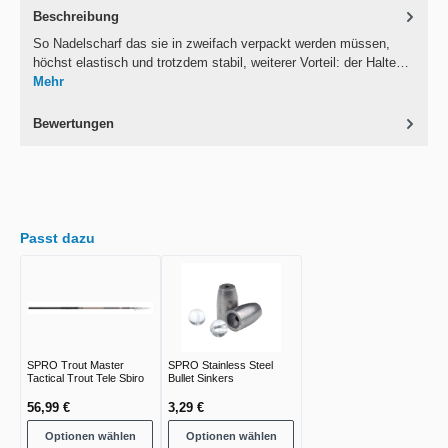
Beschreibung
So Nadelscharf das sie in zweifach verpackt werden müssen,
höchst elastisch und trotzdem stabil, weiterer Vorteil: der Halte…
Mehr
Bewertungen
Passt dazu
SPRO Trout Master
SPRO Stainless Steel
Tactical Trout Tele Sbiro
Bullet Sinkers
56,99 €
3,29 €
Optionen wählen
Optionen wählen