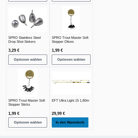
SPRO Stainless Steel
SPRO Trout Master Soft
Drop Shot Sinkers
Stopper Olives
3,29 €
1,99 €
Optionen wählen
Optionen wählen
SPRO Trout Master Soft
EFT Ultra Light 15 1,80m
Stopper Sticks
1,99 €
29,99 €
Optionen wählen
In den Warenkorb