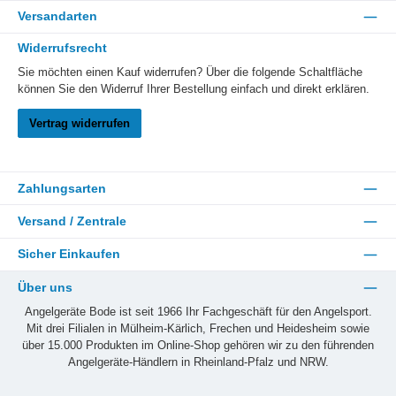
Versandarten
Widerrufsrecht
Sie möchten einen Kauf widerrufen? Über die folgende Schaltfläche
können Sie den Widerruf Ihrer Bestellung einfach und direkt erklären.
Vertrag widerrufen
Zahlungsarten
Versand / Zentrale
Sicher Einkaufen
Über uns
Angelgeräte Bode ist seit 1966 Ihr Fachgeschäft für den Angelsport.
Mit drei Filialen in Mülheim-Kärlich, Frechen und Heidesheim sowie
über 15.000 Produkten im Online-Shop gehören wir zu den führenden
Angelgeräte-Händlern in Rheinland-Pfalz und NRW.