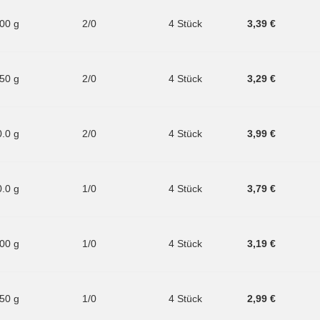
.00 g
2/0
4 Stück
3,39 €
.50 g
2/0
4 Stück
3,29 €
0.0 g
2/0
4 Stück
3,99 €
0.0 g
1/0
4 Stück
3,79 €
.00 g
1/0
4 Stück
3,19 €
.50 g
1/0
4 Stück
2,99 €