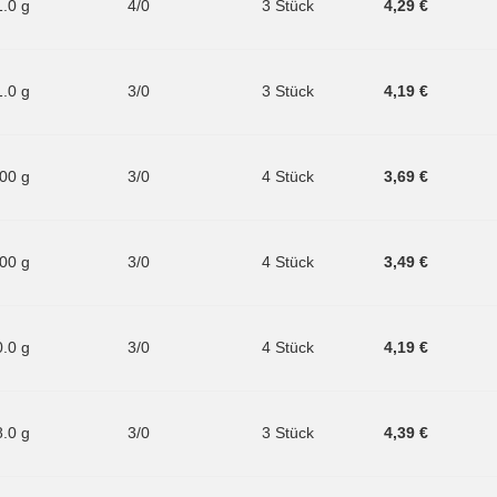
1.0 g
4/0
3 Stück
4,29 €
1.0 g
3/0
3 Stück
4,19 €
.00 g
3/0
4 Stück
3,69 €
.00 g
3/0
4 Stück
3,49 €
0.0 g
3/0
4 Stück
4,19 €
8.0 g
3/0
3 Stück
4,39 €