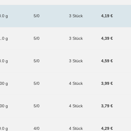
8.0 g
5/0
3 Stück
4,19 €
1.0 g
5/0
3 Stück
4,39 €
8.0 g
5/0
3 Stück
4,59 €
.00 g
5/0
4 Stück
3,99 €
.00 g
5/0
4 Stück
3,79 €
0.0 g
4/0
4 Stück
4,29 €