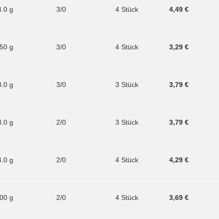
4.0 g
3/0
4 Stück
4,49 €
.50 g
3/0
4 Stück
3,29 €
8.0 g
3/0
3 Stück
3,79 €
8.0 g
2/0
3 Stück
3,79 €
4.0 g
2/0
4 Stück
4,29 €
.00 g
2/0
4 Stück
3,69 €