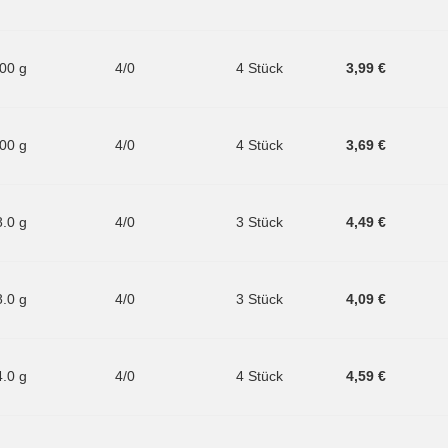
.00 g
4/0
4 Stück
3,99 €
.00 g
4/0
4 Stück
3,69 €
8.0 g
4/0
3 Stück
4,49 €
8.0 g
4/0
3 Stück
4,09 €
4.0 g
4/0
4 Stück
4,59 €