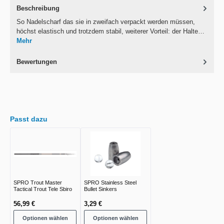
Beschreibung
So Nadelscharf das sie in zweifach verpackt werden müssen,
höchst elastisch und trotzdem stabil, weiterer Vorteil: der Halte…
Mehr
Bewertungen
Passt dazu
SPRO Trout Master
SPRO Stainless Steel
Tactical Trout Tele Sbiro
Bullet Sinkers
56,99 €
3,29 €
Optionen wählen
Optionen wählen