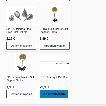
SPRO Stainless Steel
SPRO Trout Master Soft
Drop Shot Sinkers
Stopper Olives
3,29 €
1,99 €
Optionen wählen
Optionen wählen
SPRO Trout Master Soft
EFT Ultra Light 15 1,80m
Stopper Sticks
1,99 €
29,99 €
Optionen wählen
In den Warenkorb