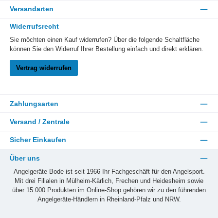
Versandarten
Widerrufsrecht
Sie möchten einen Kauf widerrufen? Über die folgende Schaltfläche
können Sie den Widerruf Ihrer Bestellung einfach und direkt erklären.
Vertrag widerrufen
Zahlungsarten
Versand / Zentrale
Sicher Einkaufen
Über uns
Angelgeräte Bode ist seit 1966 Ihr Fachgeschäft für den Angelsport.
Mit drei Filialen in Mülheim-Kärlich, Frechen und Heidesheim sowie
über 15.000 Produkten im Online-Shop gehören wir zu den führenden
Angelgeräte-Händlern in Rheinland-Pfalz und NRW.