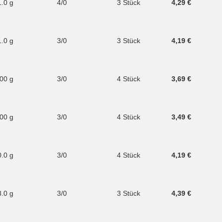
1.0 g
4/0
3 Stück
4,29 €
1.0 g
3/0
3 Stück
4,19 €
.00 g
3/0
4 Stück
3,69 €
.00 g
3/0
4 Stück
3,49 €
0.0 g
3/0
4 Stück
4,19 €
8.0 g
3/0
3 Stück
4,39 €