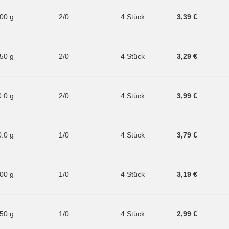
.00 g
2/0
4 Stück
3,39 €
.50 g
2/0
4 Stück
3,29 €
0.0 g
2/0
4 Stück
3,99 €
0.0 g
1/0
4 Stück
3,79 €
.00 g
1/0
4 Stück
3,19 €
.50 g
1/0
4 Stück
2,99 €