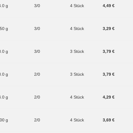
4.0 g
3/0
4 Stück
4,49 €
.50 g
3/0
4 Stück
3,29 €
8.0 g
3/0
3 Stück
3,79 €
8.0 g
2/0
3 Stück
3,79 €
4.0 g
2/0
4 Stück
4,29 €
.00 g
2/0
4 Stück
3,69 €