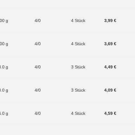
.00 g
4/0
4 Stück
3,99 €
.00 g
4/0
4 Stück
3,69 €
8.0 g
4/0
3 Stück
4,49 €
8.0 g
4/0
3 Stück
4,09 €
4.0 g
4/0
4 Stück
4,59 €