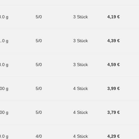
8.0 g
5/0
3 Stück
4,19 €
1.0 g
5/0
3 Stück
4,39 €
8.0 g
5/0
3 Stück
4,59 €
.00 g
5/0
4 Stück
3,99 €
.00 g
5/0
4 Stück
3,79 €
0.0 g
4/0
4 Stück
4,29 €