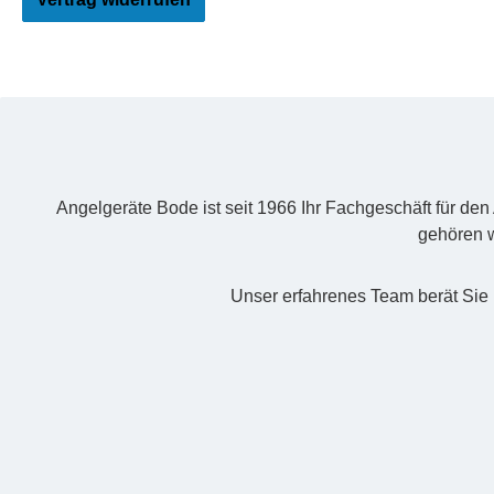
Angelgeräte Bode ist seit 1966 Ihr Fachgeschäft für de
gehören w
Unser erfahrenes Team berät Sie 