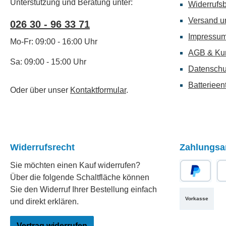
Unterstützung und Beratung unter:
Widerrufs
Versand u
026 30 - 96 33 71
Impressu
Mo-Fr: 09:00 - 16:00 Uhr
AGB & Ku
Sa: 09:00 - 15:00 Uhr
Datenschu
Batterieen
Oder über unser
Kontaktformular
.
Widerrufsrecht
Zahlungsa
Sie möchten einen Kauf widerrufen?
Über die folgende Schaltfläche können
PayPal
Re
Sie den Widerruf Ihrer Bestellung einfach
Vorkasse
und direkt erklären.
Vertrag widerrufen