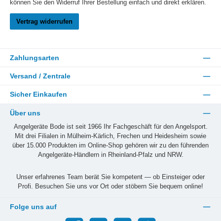
können Sie den Widerruf Ihrer Bestellung einfach und direkt erklären.
Vertrag widerrufen
Zahlungsarten
Versand / Zentrale
Sicher Einkaufen
Über uns
Angelgeräte Bode ist seit 1966 Ihr Fachgeschäft für den Angelsport.
Mit drei Filialen in Mülheim-Kärlich, Frechen und Heidesheim sowie
über 15.000 Produkten im Online-Shop gehören wir zu den führenden
Angelgeräte-Händlern in Rheinland-Pfalz und NRW.
Unser erfahrenes Team berät Sie kompetent — ob Einsteiger oder
Profi. Besuchen Sie uns vor Ort oder stöbern Sie bequem online!
Folge uns auf