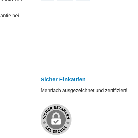
antie bei
Sicher Einkaufen
Mehrfach ausgezeichnet und zertifiziert!