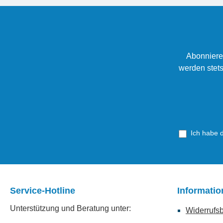
Abonniere
werden stets
Ich habe 
Service-Hotline
Informati
Unterstützung und Beratung unter:
Widerrufs