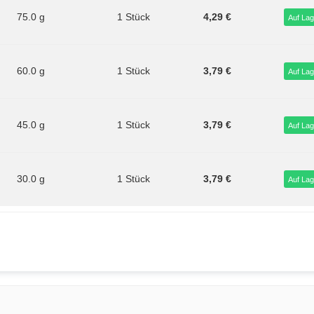
75.0 g
1 Stück
4,29 €
Auf Lag
60.0 g
1 Stück
3,79 €
Auf Lag
45.0 g
1 Stück
3,79 €
Auf Lag
30.0 g
1 Stück
3,79 €
Auf Lag