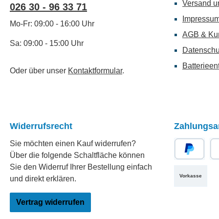
Versand u
026 30 - 96 33 71
Impressu
Mo-Fr: 09:00 - 16:00 Uhr
AGB & Ku
Sa: 09:00 - 15:00 Uhr
Datenschu
Batterieen
Oder über unser
Kontaktformular
.
Widerrufsrecht
Zahlungsa
Sie möchten einen Kauf widerrufen?
Über die folgende Schaltfläche können
PayPal
Re
Sie den Widerruf Ihrer Bestellung einfach
Vorkasse
und direkt erklären.
Vertrag widerrufen