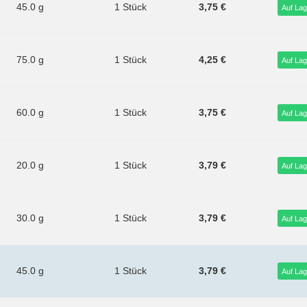
45.0 g
1 Stück
3,75 €
Auf Lag
75.0 g
1 Stück
4,25 €
Auf Lag
60.0 g
1 Stück
3,75 €
Auf Lag
20.0 g
1 Stück
3,79 €
Auf Lag
30.0 g
1 Stück
3,79 €
Auf Lag
45.0 g
1 Stück
3,79 €
Auf Lag