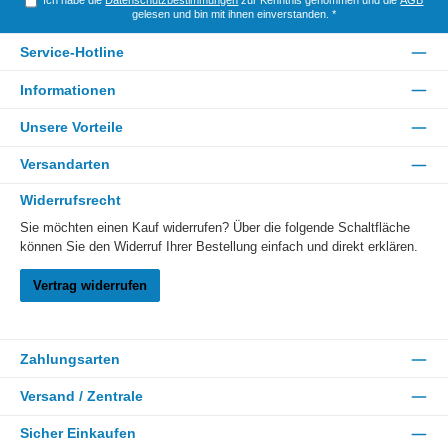
gelesen und bin mit ihnen einverstanden.
*
Service-Hotline
Informationen
Unsere Vorteile
Versandarten
Widerrufsrecht
Sie möchten einen Kauf widerrufen? Über die folgende Schaltfläche
können Sie den Widerruf Ihrer Bestellung einfach und direkt erklären.
Vertrag widerrufen
Zahlungsarten
Versand / Zentrale
Sicher Einkaufen