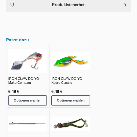
Produktsicherheit
Passt dazu
IRON CLAW DOIYO
IRON CLAW DOIYO
Maku Compact
Kaeru Classic
6,49 €
6,49 €
Optionen wählen
Optionen wählen