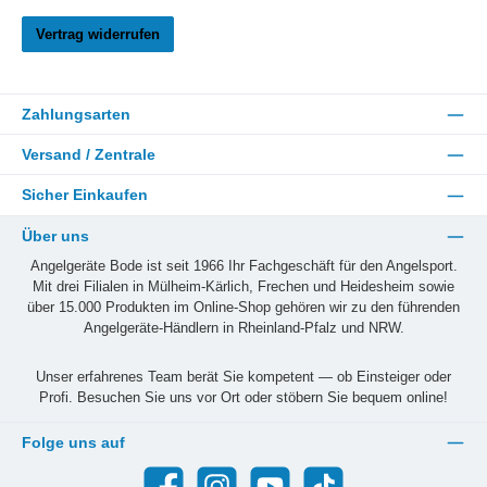
Vertrag widerrufen
Zahlungsarten
Versand / Zentrale
Sicher Einkaufen
Über uns
Angelgeräte Bode ist seit 1966 Ihr Fachgeschäft für den Angelsport.
Mit drei Filialen in Mülheim-Kärlich, Frechen und Heidesheim sowie
über 15.000 Produkten im Online-Shop gehören wir zu den führenden
Angelgeräte-Händlern in Rheinland-Pfalz und NRW.
Unser erfahrenes Team berät Sie kompetent — ob Einsteiger oder
Profi. Besuchen Sie uns vor Ort oder stöbern Sie bequem online!
Folge uns auf