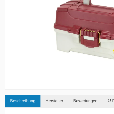
Beschreibung
Hersteller
Bewertungen
P