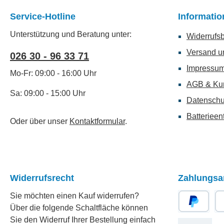
Service-Hotline
Informati
Unterstützung und Beratung unter:
Widerrufs
Versand u
026 30 - 96 33 71
Impressu
Mo-Fr: 09:00 - 16:00 Uhr
AGB & Ku
Sa: 09:00 - 15:00 Uhr
Datenschu
Batterieen
Oder über unser
Kontaktformular
.
Widerrufsrecht
Zahlungsa
Sie möchten einen Kauf widerrufen?
Über die folgende Schaltfläche können
PayPal
Re
Sie den Widerruf Ihrer Bestellung einfach