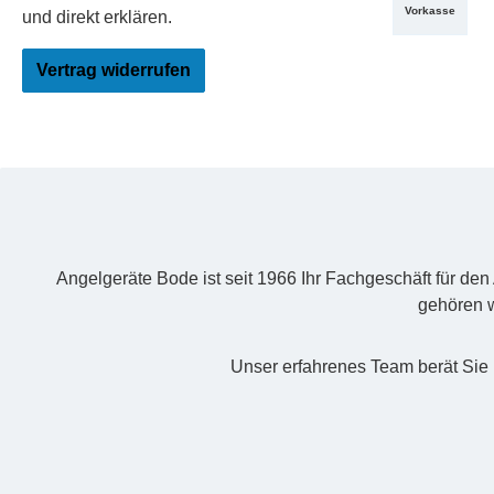
Vorkasse
und direkt erklären.
Vertrag widerrufen
Angelgeräte Bode ist seit 1966 Ihr Fachgeschäft für de
gehören w
Unser erfahrenes Team berät Sie 