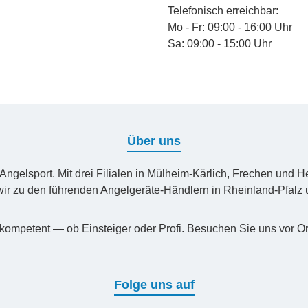
Telefonisch erreichbar:
Mo - Fr: 09:00 - 16:00 Uhr
Sa: 09:00 - 15:00 Uhr
Über uns
n Angelsport. Mit drei Filialen in Mülheim-Kärlich, Frechen un
ir zu den führenden Angelgeräte-Händlern in Rheinland-Pfal
kompetent — ob Einsteiger oder Profi. Besuchen Sie uns vor Or
Folge uns auf