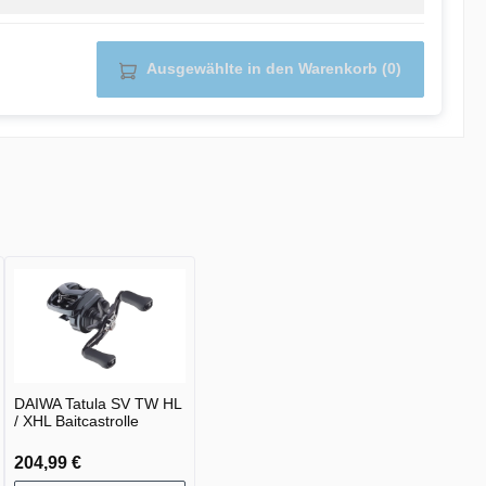
Ausgewählte in den Warenkorb (0)
DAIWA Tatula SV TW HL
/ XHL Baitcastrolle
204,99 €