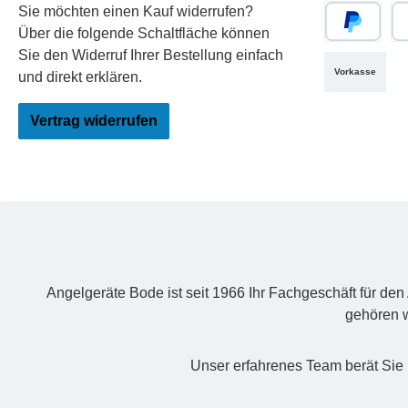
Sie möchten einen Kauf widerrufen?
Über die folgende Schaltfläche können
PayPal
Re
Sie den Widerruf Ihrer Bestellung einfach
Vorkasse
und direkt erklären.
Vertrag widerrufen
Angelgeräte Bode ist seit 1966 Ihr Fachgeschäft für de
gehören w
Unser erfahrenes Team berät Sie 