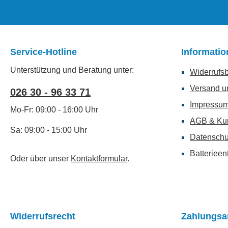
Service-Hotline
Informati
Unterstützung und Beratung unter:
Widerrufs
Versand u
026 30 - 96 33 71
Impressu
Mo-Fr: 09:00 - 16:00 Uhr
AGB & Ku
Sa: 09:00 - 15:00 Uhr
Datenschu
Batterieen
Oder über unser
Kontaktformular
.
Widerrufsrecht
Zahlungsa