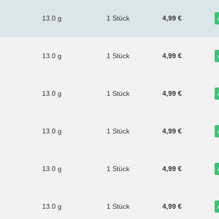
13.0 g
1 Stück
4,99 €
13.0 g
1 Stück
4,99 €
13.0 g
1 Stück
4,99 €
13.0 g
1 Stück
4,99 €
r
13.0 g
1 Stück
4,99 €
13.0 g
1 Stück
4,99 €