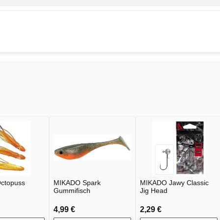
ctopuss
MIKADO Spark
MIKADO Jawy Classic
Gummifisch
Jig Head
4,99 €
2,29 €