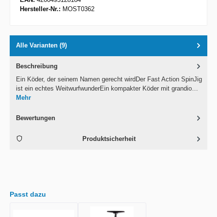
Hersteller-Nr.:
MOST0362
Alle Varianten (9)
Beschreibung
Ein Köder, der seinem Namen gerecht wirdDer Fast Action SpinJig
ist ein echtes WeitwurfwunderEin kompakter Köder mit grandio…
Mehr
Bewertungen
Produktsicherheit
Passt dazu