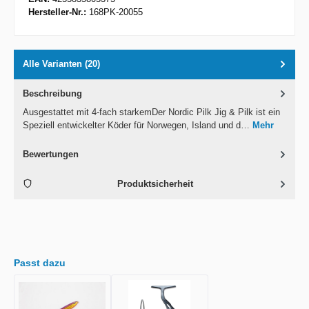
Hersteller-Nr.:
168PK-20055
Alle Varianten (20)
Beschreibung
Ausgestattet mit 4-fach starkemDer Nordic Pilk Jig & Pilk ist ein
Speziell entwickelter Köder für Norwegen, Island und d…
Mehr
Bewertungen
Produktsicherheit
Passt dazu