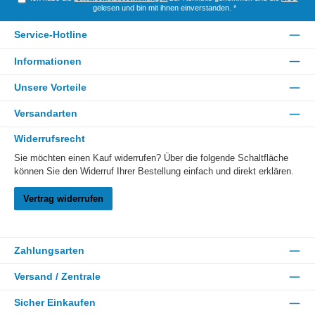
gelesen und bin mit ihnen einverstanden.
*
Service-Hotline
Informationen
Unsere Vorteile
Versandarten
Widerrufsrecht
Sie möchten einen Kauf widerrufen? Über die folgende Schaltfläche
können Sie den Widerruf Ihrer Bestellung einfach und direkt erklären.
Vertrag widerrufen
Zahlungsarten
Versand / Zentrale
Sicher Einkaufen