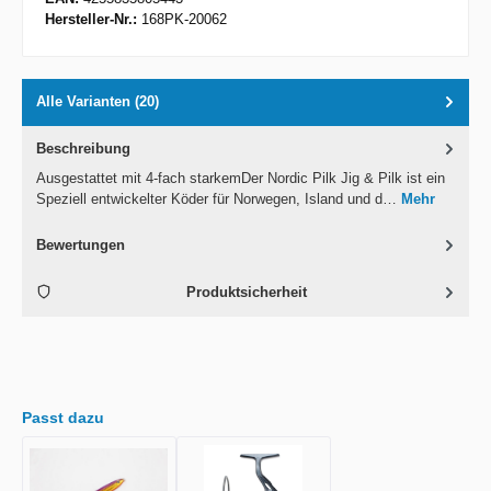
Hersteller-Nr.:
168PK-20062
Alle Varianten (20)
Beschreibung
Ausgestattet mit 4-fach starkemDer Nordic Pilk Jig & Pilk ist ein
Speziell entwickelter Köder für Norwegen, Island und d…
Mehr
Bewertungen
Produktsicherheit
Passt dazu