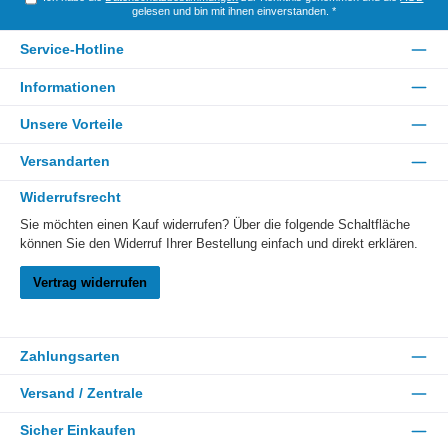
gelesen und bin mit ihnen einverstanden.
*
Service-Hotline
Informationen
Unsere Vorteile
Versandarten
Widerrufsrecht
Sie möchten einen Kauf widerrufen? Über die folgende Schaltfläche
können Sie den Widerruf Ihrer Bestellung einfach und direkt erklären.
Vertrag widerrufen
Zahlungsarten
Versand / Zentrale
Sicher Einkaufen