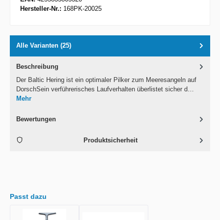
Hersteller-Nr.:
168PK-20025
Alle Varianten (25)
Beschreibung
Der Baltic Hering ist ein optimaler Pilker zum Meeresangeln auf
DorschSein verführerisches Laufverhalten überlistet sicher d…
Mehr
Bewertungen
Produktsicherheit
Passt dazu