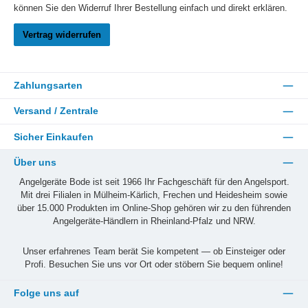
können Sie den Widerruf Ihrer Bestellung einfach und direkt erklären.
Vertrag widerrufen
Zahlungsarten
Versand / Zentrale
Sicher Einkaufen
Über uns
Angelgeräte Bode ist seit 1966 Ihr Fachgeschäft für den Angelsport.
Mit drei Filialen in Mülheim-Kärlich, Frechen und Heidesheim sowie
über 15.000 Produkten im Online-Shop gehören wir zu den führenden
Angelgeräte-Händlern in Rheinland-Pfalz und NRW.
Unser erfahrenes Team berät Sie kompetent — ob Einsteiger oder
Profi. Besuchen Sie uns vor Ort oder stöbern Sie bequem online!
Folge uns auf