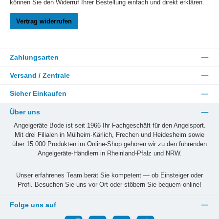
können Sie den Widerruf Ihrer Bestellung einfach und direkt erklären.
Vertrag widerrufen
Zahlungsarten
Versand / Zentrale
Sicher Einkaufen
Über uns
Angelgeräte Bode ist seit 1966 Ihr Fachgeschäft für den Angelsport.
Mit drei Filialen in Mülheim-Kärlich, Frechen und Heidesheim sowie
über 15.000 Produkten im Online-Shop gehören wir zu den führenden
Angelgeräte-Händlern in Rheinland-Pfalz und NRW.
Unser erfahrenes Team berät Sie kompetent — ob Einsteiger oder
Profi. Besuchen Sie uns vor Ort oder stöbern Sie bequem online!
Folge uns auf