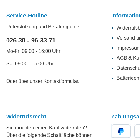
Service-Hotline
Informati
Unterstützung und Beratung unter:
Widerrufs
Versand u
026 30 - 96 33 71
Impressu
Mo-Fr: 09:00 - 16:00 Uhr
AGB & Ku
Sa: 09:00 - 15:00 Uhr
Datenschu
Batterieen
Oder über unser
Kontaktformular
.
Widerrufsrecht
Zahlungsa
Sie möchten einen Kauf widerrufen?
Über die folgende Schaltfläche können