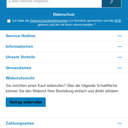
Mail-
Adresse
*
Datenschutz
Ich habe die
Datenschutzbestimmungen
zur Kenntnis genommen und die
AGB
gelesen und bin mit ihnen einverstanden.
*
Service-Hotline
Informationen
Unsere Vorteile
Versandarten
Widerrufsrecht
Sie möchten einen Kauf widerrufen? Über die folgende Schaltfläche
können Sie den Widerruf Ihrer Bestellung einfach und direkt erklären.
Vertrag widerrufen
Zahlungsarten