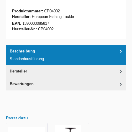
Produktnummer:
CP04002
Hersteller:
European Fishing Tackle
EAN:
1390000085817
Hersteller-Nr.:
CP04002
Beschreibung
Standardausführung
Hersteller
Bewertungen
Passt dazu