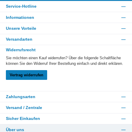
Service-Hotline
Informationen
Unsere Vorteile
Versandarten
Widerrufsrecht
Sie möchten einen Kauf widerrufen? Über die folgende Schaltfläche
können Sie den Widerruf Ihrer Bestellung einfach und direkt erklären.
Vertrag widerrufen
Zahlungsarten
Versand / Zentrale
Sicher Einkaufen
Über uns