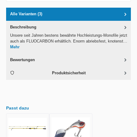
Alle Varianten (3)
Beschreibung
Unsere seit Jahren bestens bewährte Hochleistungs-Monofile jetzt
auch als FLUOCARBON erhältlich. Enorm abriebsfest, knotenst…
Mehr
Bewertungen
Produktsicherheit
Passt dazu