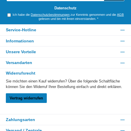
*
Datenschutz
Ich habe die
Datenschutzbestimmungen
zur Kenntnis genommen und die
AGB
gelesen und bin mit ihnen einverstanden.
*
Service-Hotline
Informationen
Unsere Vorteile
Versandarten
Widerrufsrecht
Sie möchten einen Kauf widerrufen? Über die folgende Schaltfläche
können Sie den Widerruf Ihrer Bestellung einfach und direkt erklären.
Vertrag widerrufen
Zahlungsarten
Versand / Zentrale