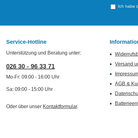
Ich habe 
Service-Hotline
Informati
Unterstützung und Beratung unter:
Widerrufs
Versand u
026 30 - 96 33 71
Impressu
Mo-Fr: 09:00 - 16:00 Uhr
AGB & Ku
Sa: 09:00 - 15:00 Uhr
Datenschu
Batterieen
Oder über unser
Kontaktformular
.