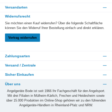
Versandarten
Widerrufsrecht
Sie möchten einen Kauf widerrufen? Über die folgende Schaltfläche
können Sie den Widerruf Ihrer Bestellung einfach und direkt erklären.
Vertrag widerrufen
Zahlungsarten
Versand / Zentrale
Sicher Einkaufen
Über uns
Angelgeräte Bode ist seit 1966 Ihr Fachgeschäft für den Angelsport.
Mit drei Filialen in Mülheim-Kärlich, Frechen und Heidesheim sowie
über 15.000 Produkten im Online-Shop gehören wir zu den führenden
Angelgeräte-Händlern in Rheinland-Pfalz und NRW.