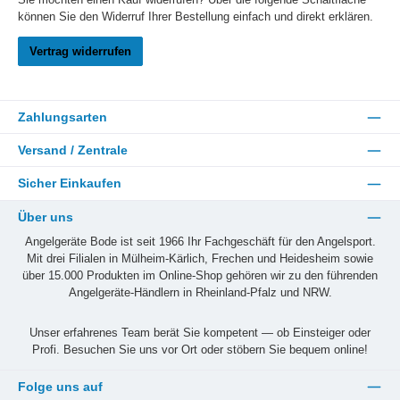
können Sie den Widerruf Ihrer Bestellung einfach und direkt erklären.
Vertrag widerrufen
Zahlungsarten
Versand / Zentrale
Sicher Einkaufen
Über uns
Angelgeräte Bode ist seit 1966 Ihr Fachgeschäft für den Angelsport.
Mit drei Filialen in Mülheim-Kärlich, Frechen und Heidesheim sowie
über 15.000 Produkten im Online-Shop gehören wir zu den führenden
Angelgeräte-Händlern in Rheinland-Pfalz und NRW.
Unser erfahrenes Team berät Sie kompetent — ob Einsteiger oder
Profi. Besuchen Sie uns vor Ort oder stöbern Sie bequem online!
Folge uns auf