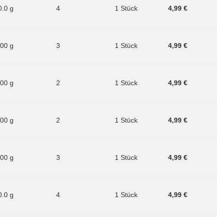
0.0 g
4
1 Stück
4,99 €
.00 g
3
1 Stück
4,99 €
.00 g
2
1 Stück
4,99 €
.00 g
2
1 Stück
4,99 €
.00 g
3
1 Stück
4,99 €
0.0 g
4
1 Stück
4,99 €