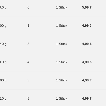
0.0 g
6
1 Stück
5,99 €
.00 g
1
1 Stück
4,99 €
2.0 g
5
1 Stück
4,99 €
0.0 g
4
1 Stück
4,99 €
.00 g
3
1 Stück
4,99 €
2.0 g
5
1 Stück
4,99 €