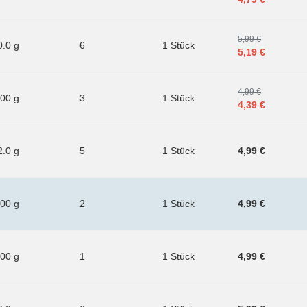
5,99 €
0.0 g
6
1 Stück
5,19 €
4,99 €
.00 g
3
1 Stück
4,39 €
2.0 g
5
1 Stück
4,99 €
.00 g
2
1 Stück
4,99 €
.00 g
1
1 Stück
4,99 €