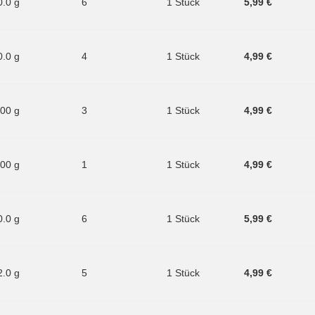
0.0 g
6
1 Stück
5,99 €
0.0 g
4
1 Stück
4,99 €
.00 g
3
1 Stück
4,99 €
.00 g
1
1 Stück
4,99 €
0.0 g
6
1 Stück
5,99 €
2.0 g
5
1 Stück
4,99 €