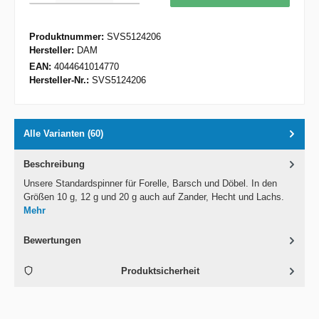
Produktnummer:
SVS5124206
Hersteller:
DAM
EAN:
4044641014770
Hersteller-Nr.:
SVS5124206
Alle Varianten (60)
Beschreibung
Unsere Standardspinner für Forelle, Barsch und Döbel. In den
Größen 10 g, 12 g und 20 g auch auf Zander, Hecht und Lachs.
Mehr
Bewertungen
Produktsicherheit