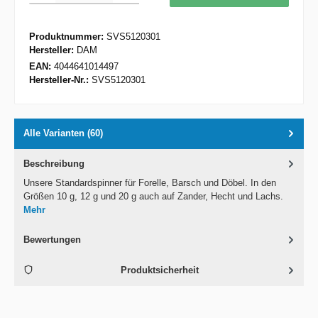
Produktnummer:
SVS5120301
Hersteller:
DAM
EAN:
4044641014497
Hersteller-Nr.:
SVS5120301
Alle Varianten (60)
Beschreibung
Unsere Standardspinner für Forelle, Barsch und Döbel. In den
Größen 10 g, 12 g und 20 g auch auf Zander, Hecht und Lachs.
Mehr
Bewertungen
Produktsicherheit