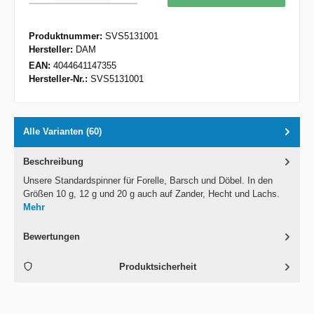
Produktnummer:
SVS5131001
Hersteller:
DAM
EAN:
4044641147355
Hersteller-Nr.:
SVS5131001
Alle Varianten (60)
Beschreibung
Unsere Standardspinner für Forelle, Barsch und Döbel. In den
Größen 10 g, 12 g und 20 g auch auf Zander, Hecht und Lachs.
Mehr
Bewertungen
Produktsicherheit