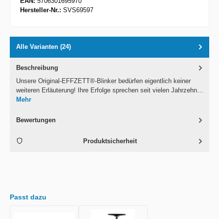
EAN:
5706301695970
Hersteller-Nr.:
SVS69597
Alle Varianten (24)
Beschreibung
Unsere Original-EFFZETT®-Blinker bedürfen eigentlich keiner
weiteren Erläuterung! Ihre Erfolge sprechen seit vielen Jahrzehn…
Mehr
Bewertungen
Produktsicherheit
Passt dazu