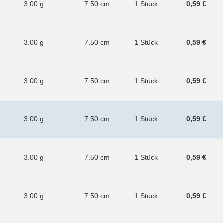
3.00 g
7.50 cm
1 Stück
0,59 €
3.00 g
7.50 cm
1 Stück
0,59 €
3.00 g
7.50 cm
1 Stück
0,59 €
3.00 g
7.50 cm
1 Stück
0,59 €
3.00 g
7.50 cm
1 Stück
0,59 €
3.00 g
7.50 cm
1 Stück
0,59 €