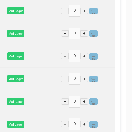
−
+
Auf Lager
−
+
Auf Lager
−
+
Auf Lager
−
+
Auf Lager
−
+
Auf Lager
−
+
Auf Lager