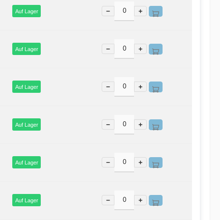
−
+
Auf Lager
−
+
Auf Lager
−
+
Auf Lager
−
+
Auf Lager
−
+
Auf Lager
−
+
Auf Lager