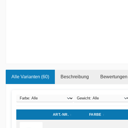
Alle Varianten (60)
Beschreibung
Bewertungen
ART.-NR.
FARBE