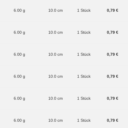
6.00 g
10.0 cm
1 Stück
0,79 €
6.00 g
10.0 cm
1 Stück
0,79 €
6.00 g
10.0 cm
1 Stück
0,79 €
6.00 g
10.0 cm
1 Stück
0,79 €
6.00 g
10.0 cm
1 Stück
0,79 €
6.00 g
10.0 cm
1 Stück
0,79 €