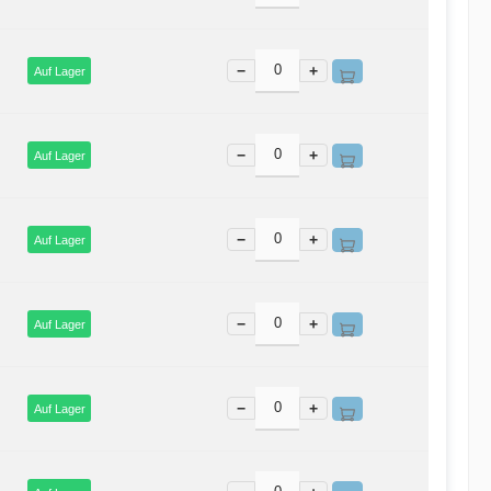
−
+
Auf Lager
−
+
Auf Lager
−
+
Auf Lager
−
+
Auf Lager
−
+
Auf Lager