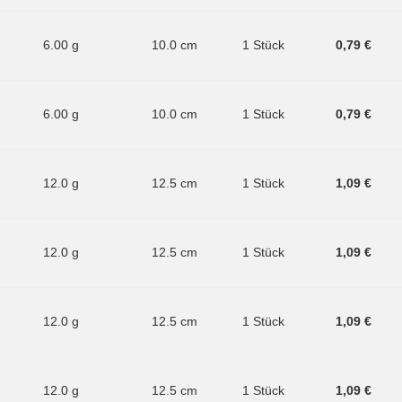
6.00 g
10.0 cm
1 Stück
0,79 €
6.00 g
10.0 cm
1 Stück
0,79 €
12.0 g
12.5 cm
1 Stück
1,09 €
12.0 g
12.5 cm
1 Stück
1,09 €
12.0 g
12.5 cm
1 Stück
1,09 €
12.0 g
12.5 cm
1 Stück
1,09 €