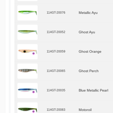
114GT-20076
Metallic Ayu
114GT-20052
Ghost Ayu
114GT-20059
Ghost Orange
114GT-20065
Ghost Perch
114GT-20035
Blue Metallic Pearl
114GT-20083
Motoroil