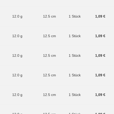
12.0 g
12.5 cm
1 Stück
1,09 €
12.0 g
12.5 cm
1 Stück
1,09 €
12.0 g
12.5 cm
1 Stück
1,09 €
12.0 g
12.5 cm
1 Stück
1,09 €
12.0 g
12.5 cm
1 Stück
1,09 €