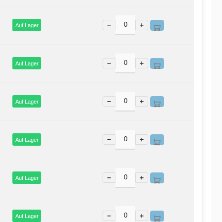
−
+
Auf Lager
−
+
Auf Lager
−
+
Auf Lager
−
+
Auf Lager
−
+
Auf Lager
−
+
Auf Lager