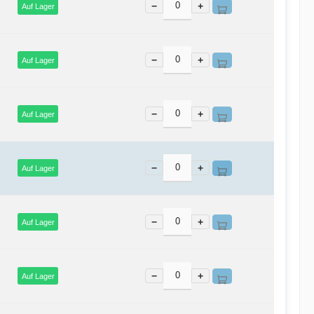
−
+
Auf Lager
−
+
Auf Lager
−
+
Auf Lager
−
+
Auf Lager
−
+
Auf Lager
−
+
Auf Lager