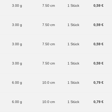
3.00 g
7.50 cm
1 Stück
0,59 €
3.00 g
7.50 cm
1 Stück
0,59 €
3.00 g
7.50 cm
1 Stück
0,59 €
3.00 g
7.50 cm
1 Stück
0,59 €
6.00 g
10.0 cm
1 Stück
0,79 €
6.00 g
10.0 cm
1 Stück
0,79 €