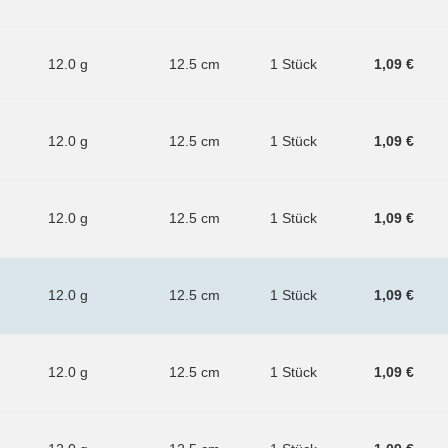
12.0 g
12.5 cm
1 Stück
1,09 €
12.0 g
12.5 cm
1 Stück
1,09 €
12.0 g
12.5 cm
1 Stück
1,09 €
12.0 g
12.5 cm
1 Stück
1,09 €
12.0 g
12.5 cm
1 Stück
1,09 €