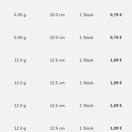
6.00 g
10.0 cm
1 Stück
0,79 €
6.00 g
10.0 cm
1 Stück
0,79 €
12.0 g
12.5 cm
1 Stück
1,09 €
12.0 g
12.5 cm
1 Stück
1,09 €
12.0 g
12.5 cm
1 Stück
1,09 €
12.0 g
12.5 cm
1 Stück
1,09 €