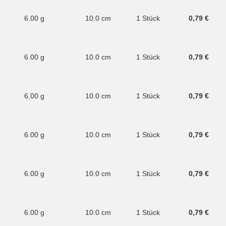
6.00 g
10.0 cm
1 Stück
0,79 €
6.00 g
10.0 cm
1 Stück
0,79 €
6.00 g
10.0 cm
1 Stück
0,79 €
6.00 g
10.0 cm
1 Stück
0,79 €
6.00 g
10.0 cm
1 Stück
0,79 €
6.00 g
10.0 cm
1 Stück
0,79 €