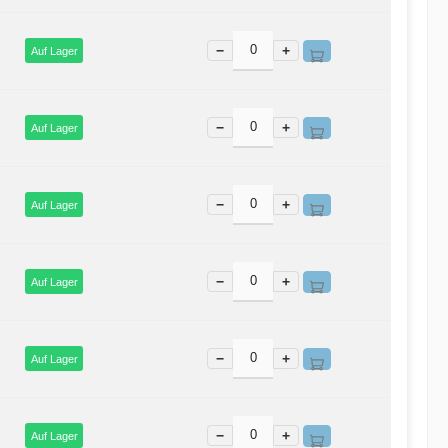
−
+
Auf Lager
−
+
Auf Lager
−
+
Auf Lager
−
+
Auf Lager
−
+
Auf Lager
−
+
Auf Lager