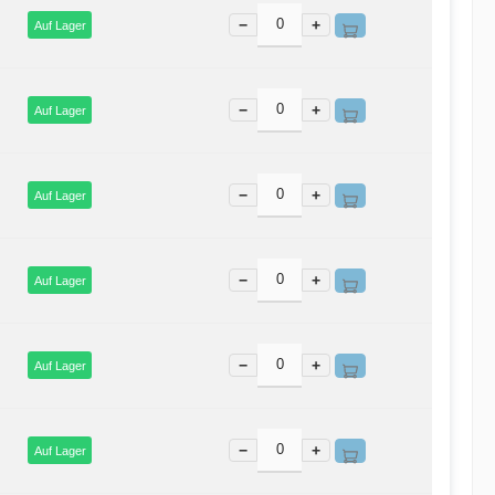
−
+
Auf Lager
−
+
Auf Lager
−
+
Auf Lager
−
+
Auf Lager
−
+
Auf Lager
−
+
Auf Lager