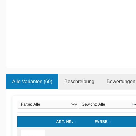
Alle Varianten (60)
Beschreibung
Bewertungen
ART.-NR.
FARBE