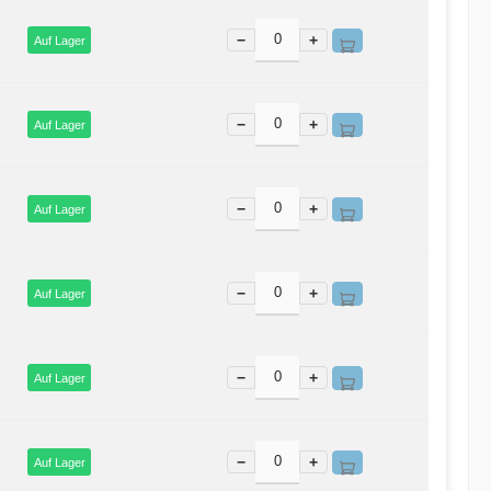
−
+
Auf Lager
−
+
Auf Lager
−
+
Auf Lager
−
+
Auf Lager
−
+
Auf Lager
−
+
Auf Lager