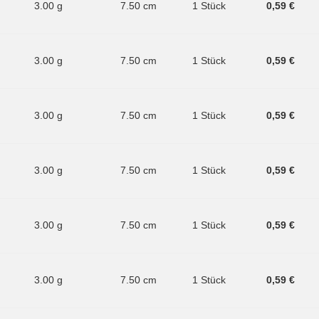
3.00 g
7.50 cm
1 Stück
0,59 €
3.00 g
7.50 cm
1 Stück
0,59 €
3.00 g
7.50 cm
1 Stück
0,59 €
3.00 g
7.50 cm
1 Stück
0,59 €
3.00 g
7.50 cm
1 Stück
0,59 €
3.00 g
7.50 cm
1 Stück
0,59 €