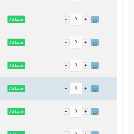
−
+
Auf Lager
−
+
Auf Lager
−
+
Auf Lager
−
+
Auf Lager
−
+
Auf Lager