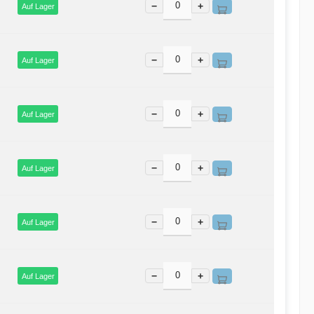
−
+
Auf Lager
−
+
Auf Lager
−
+
Auf Lager
−
+
Auf Lager
−
+
Auf Lager
−
+
Auf Lager