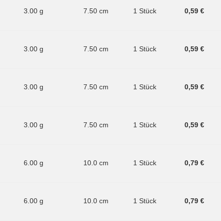
3.00 g
7.50 cm
1 Stück
0,59 €
3.00 g
7.50 cm
1 Stück
0,59 €
3.00 g
7.50 cm
1 Stück
0,59 €
3.00 g
7.50 cm
1 Stück
0,59 €
6.00 g
10.0 cm
1 Stück
0,79 €
6.00 g
10.0 cm
1 Stück
0,79 €