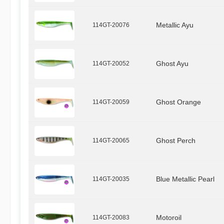
114GT-20076
Metallic Ayu
114GT-20052
Ghost Ayu
114GT-20059
Ghost Orange
114GT-20065
Ghost Perch
114GT-20035
Blue Metallic Pearl
114GT-20083
Motoroil