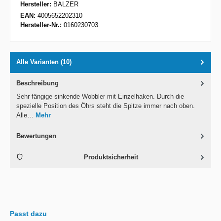
Hersteller:
BALZER
EAN:
4005652202310
Hersteller-Nr.:
0160230703
Alle Varianten (10)
Beschreibung
Sehr fängige sinkende Wobbler mit Einzelhaken. Durch die
spezielle Position des Öhrs steht die Spitze immer nach oben.
Alle…
Mehr
Bewertungen
Produktsicherheit
Passt dazu