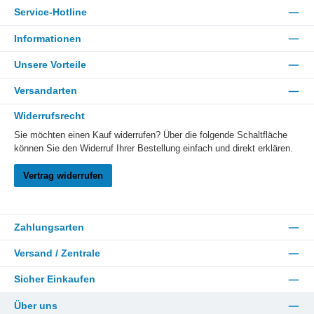
Service-Hotline
Informationen
Unsere Vorteile
Versandarten
Widerrufsrecht
Sie möchten einen Kauf widerrufen? Über die folgende Schaltfläche
können Sie den Widerruf Ihrer Bestellung einfach und direkt erklären.
Vertrag widerrufen
Zahlungsarten
Versand / Zentrale
Sicher Einkaufen
Über uns