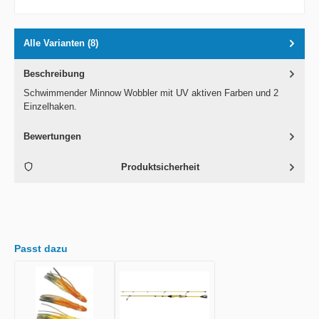
Alle Varianten (8)
Beschreibung
Schwimmender Minnow Wobbler mit UV aktiven Farben und 2
Einzelhaken.
Bewertungen
Produktsicherheit
Passt dazu