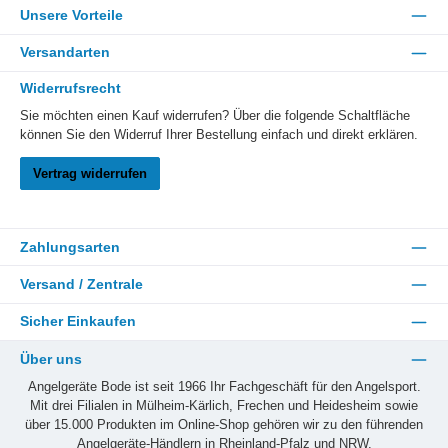
Unsere Vorteile
Versandarten
Widerrufsrecht
Sie möchten einen Kauf widerrufen? Über die folgende Schaltfläche
können Sie den Widerruf Ihrer Bestellung einfach und direkt erklären.
Vertrag widerrufen
Zahlungsarten
Versand / Zentrale
Sicher Einkaufen
Über uns
Angelgeräte Bode ist seit 1966 Ihr Fachgeschäft für den Angelsport.
Mit drei Filialen in Mülheim-Kärlich, Frechen und Heidesheim sowie
über 15.000 Produkten im Online-Shop gehören wir zu den führenden
Angelgeräte-Händlern in Rheinland-Pfalz und NRW.