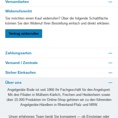
Versandarten
Widerrufsrecht
Sie möchten einen Kauf widerrufen? Über die folgende Schaltfläche
können Sie den Widerruf Ihrer Bestellung einfach und direkt erklären.
Vertrag widerrufen
Zahlungsarten
Versand / Zentrale
Sicher Einkaufen
Über uns
Angelgeräte Bode ist seit 1966 Ihr Fachgeschäft für den Angelsport.
Mit drei Filialen in Mülheim-Kärlich, Frechen und Heidesheim sowie
über 15.000 Produkten im Online-Shop gehören wir zu den führenden
Angelgeräte-Händlern in Rheinland-Pfalz und NRW.
Unser erfahrenes Team berät Sie kompetent — ob Einsteiger oder