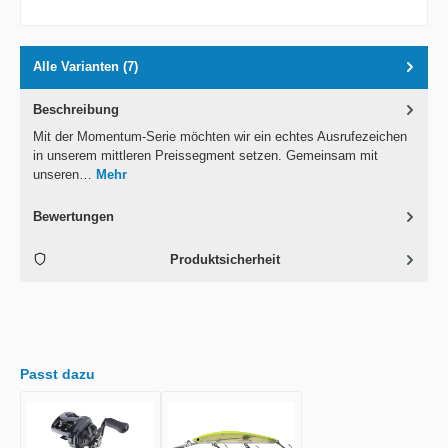
Alle Varianten (7)
Beschreibung
Mit der Momentum-Serie möchten wir ein echtes Ausrufezeichen
in unserem mittleren Preissegment setzen. Gemeinsam mit
unseren…
Mehr
Bewertungen
Produktsicherheit
Passt dazu