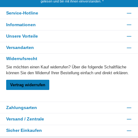
gelesen und bin mit ihnen einverstanden.
*
Service-Hotline
Informationen
Unsere Vorteile
Versandarten
Widerrufsrecht
Sie möchten einen Kauf widerrufen? Über die folgende Schaltfläche
können Sie den Widerruf Ihrer Bestellung einfach und direkt erklären.
Vertrag widerrufen
Zahlungsarten
Versand / Zentrale
Sicher Einkaufen