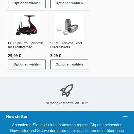
Optionen wählen
Optionen wählen
EFT Spin Pro, Spinnrolle
SPRO Stainless Steel
mit Frontbremse
Bullet Sinkers
29,99 €
3,29 €
Optionen wählen
Optionen wählen
Versandkostenfrei ab 100 €
Newsletter
Abonnieren Sie jetzt einfach unseren regelmäßig erscheinenden
Newsletter und Sie werden stets unter den Ersten sein, über neue