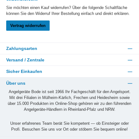
Sie möchten einen Kauf widerrufen? Über die folgende Schaltfläche
können Sie den Widerruf Ihrer Bestellung einfach und direkt erklären.
Vertrag widerrufen
Zahlungsarten
Versand / Zentrale
Sicher Einkaufen
Über uns
Angelgeräte Bode ist seit 1966 Ihr Fachgeschäft für den Angelsport.
Mit drei Filialen in Mülheim-Kärlich, Frechen und Heidesheim sowie
über 15.000 Produkten im Online-Shop gehören wir zu den führenden
Angelgeräte-Händlern in Rheinland-Pfalz und NRW.
Unser erfahrenes Team berät Sie kompetent — ob Einsteiger oder
Profi. Besuchen Sie uns vor Ort oder stöbern Sie bequem online!