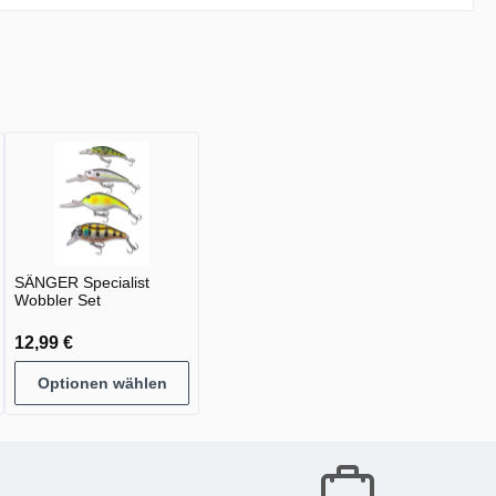
SÄNGER Specialist
Wobbler Set
12,99 €
Optionen wählen