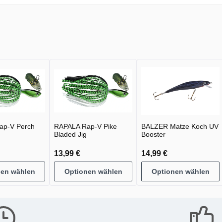
ap-V Perch
RAPALA Rap-V Pike
BALZER Matze Koch UV
Bladed Jig
Booster
13,99 €
14,99 €
nen wählen
Optionen wählen
Optionen wählen