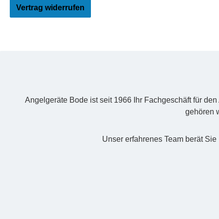
Vertrag widerrufen
Angelgeräte Bode ist seit 1966 Ihr Fachgeschäft für de
gehören w
Unser erfahrenes Team berät Sie 